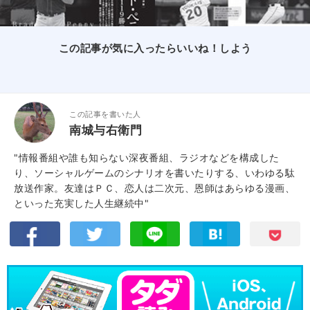
この記事が気に入ったらいいね！しよう
この記事を書いた人
南城与右衛門
"情報番組や誰も知らない深夜番組、ラジオなどを構成した
り、ソーシャルゲームのシナリオを書いたりする、いわゆる駄
放送作家。友達はＰＣ、恋人は二次元、恩師はあらゆる漫画、
といった充実した人生継続中"