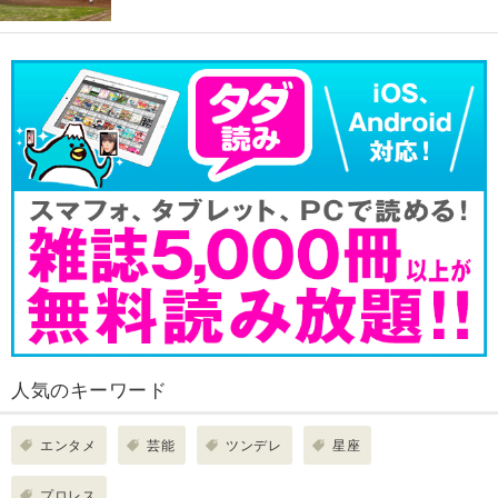
人気のキーワード
エンタメ
芸能
ツンデレ
星座
プロレス