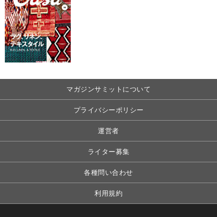
マガジンサミットについて
プライバシーポリシー
運営者
ライター募集
各種問い合わせ
利用規約