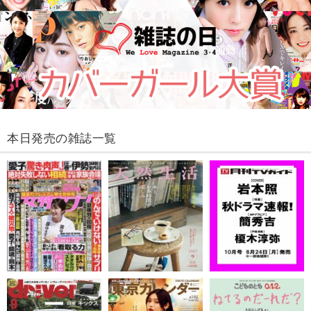
本日発売の雑誌一覧