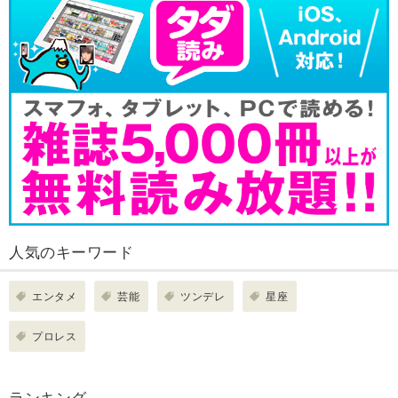
人気のキーワード
エンタメ
芸能
ツンデレ
星座
プロレス
ランキング