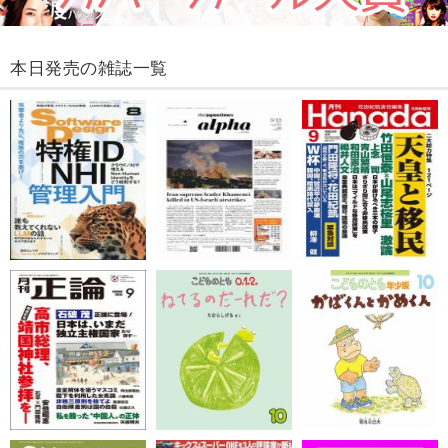
本日発売の雑誌一覧