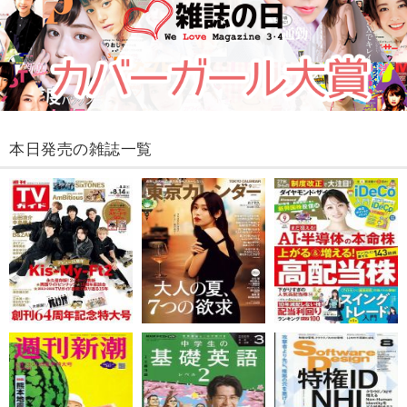
本日発売の雑誌一覧