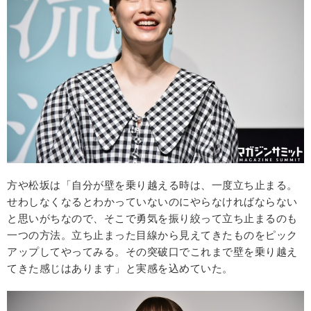
方や松坂は「自分が壁を乗り越える時は、一度立ち止まる。
せわしなくなるとわかっていないのにやらなければならない
と思いがちなので、そこで勇気を振り絞って立ち止まるのも
一つの方法。立ち止まった目線から見えてきたものをピック
アップしてやってみる。その突破口でこれまで壁を乗り越え
てきた感じはあります」と実感を込めていた。