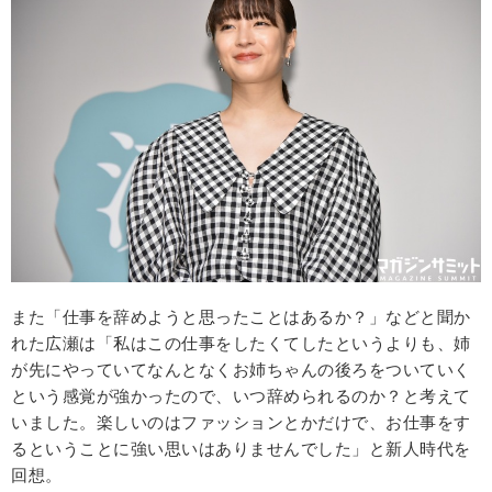
また「仕事を辞めようと思ったことはあるか？」などと聞か
れた広瀬は「私はこの仕事をしたくてしたというよりも、姉
が先にやっていてなんとなくお姉ちゃんの後ろをついていく
という感覚が強かったので、いつ辞められるのか？と考えて
いました。楽しいのはファッションとかだけで、お仕事をす
るということに強い思いはありませんでした」と新人時代を
回想。