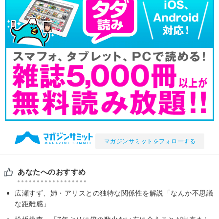
マガジンサミットをフォローする
あなたへのおすすめ
広瀬すず、姉・アリスとの独特な関係性を解説「なんか不思議
な距離感」