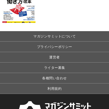
マガジンサミットについて
プライバシーポリシー
運営者
ライター募集
各種問い合わせ
利用規約