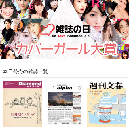
本日発売の雑誌一覧