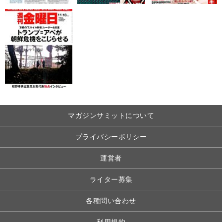
マガジンサミットについて
プライバシーポリシー
運営者
ライター募集
各種問い合わせ
利用規約