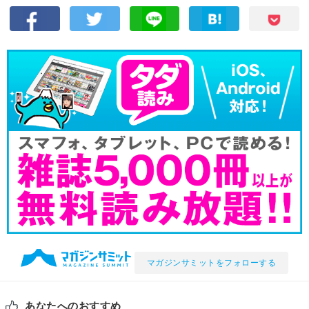
マガジンサミットをフォローする
あなたへのおすすめ