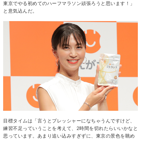
東京でやる初めてのハーフマラソン頑張ろうと思います！」
と意気込んだ。
目標タイムは「言うとプレッシャーになちゃうんですけど、
練習不足っていうことを考えて、2時間を切れたらいいかなと
思っています。あまり追い込みすぎずに、東京の景色を眺め