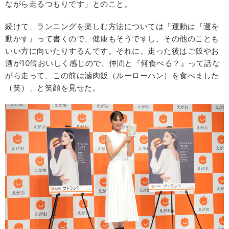
ながら走るつもりです」とのこと。
続けて、ランニングを楽しむ方法については「運動は『運を
動かす』って書くので、健康もそうですし、その他のことも
いい方に向いたりするんです。それに、走った後はご飯やお
酒が10倍おいしく感じので、仲間と『何食べる？』って話な
がら走って、この前は滷肉飯（ルーローハン）を食べました
（笑）」と笑顔を見せた。