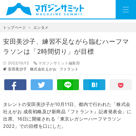
トップページ
エンタメ
安田美沙子、練習不足ながら臨むハーフマ
ラソンは「2時間切り」が目標
2022/10/12
マガジンサミット編集部
安田美沙子
株式会社えがお
フトラント
タレントの安田美沙子が10月11日、都内で行われた「株式会
社えがお 成長戦略及び新商品『フトラント』記者発表会」に
出席。16日に開催される「東京レガシーハーフマラソン
2022」での目標を口にした。