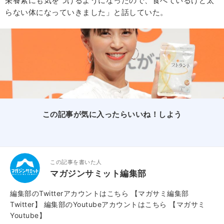
栄養素にも気をつけるようになったので、食べているけど太
らない体になっていきました」と話していた。
この記事が気に入ったらいいね！しよう
この記事を書いた人
マガジンサミット編集部
編集部のTwitterアカウントはこちら
【マガサミ編集部
Twitter】
編集部のYoutubeアカウントはこちら
【マガサミ
Youtube】