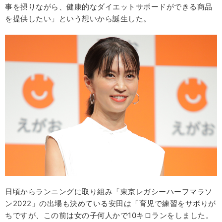
事を摂りながら、健康的なダイエットサポードができる商品
を提供したい」という想いから誕生した。
日頃からランニングに取り組み「東京レガシーハーフマラソ
ン2022」の出場も決めている安田は「育児で練習をサボりが
ちですが、この前は女の子何人かで10キロランをしました。