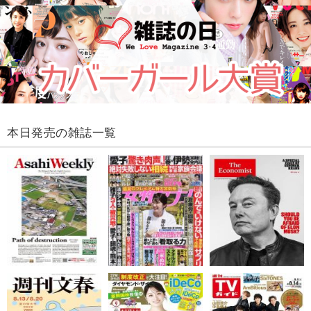
本日発売の雑誌一覧