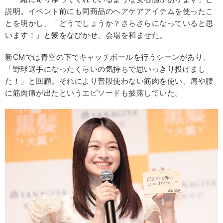
説明。イベント前にも同商品のヘアケアアイテムを使ったこ
とを明かし、「どうでしょうか？さらさらになっていると思
います！」と髪をなびかせ、会場を和ませた。
新CMでは青空の下でキャッチボールを行うシーンがあり、
「野球選手になったくらいの気持ちで思いっきり投げまし
た！」と回顧。それにより普段使わない筋肉を使い、肩や腰
に筋肉痛が出たというエピソードも披露していた。