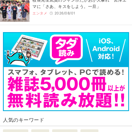
マに「さあ、キスをしよう。一旦」
エンタメ
2026/08/01
人気のキーワード