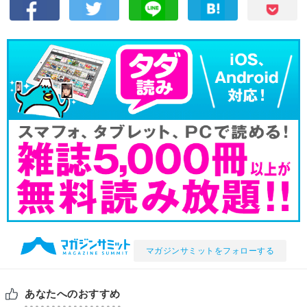
マガジンサミットをフォローする
あなたへのおすすめ