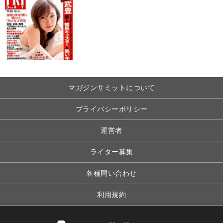
マガジンサミットについて
プライバシーポリシー
運営者
ライター募集
各種問い合わせ
利用規約