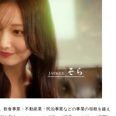
、飲食事業・不動産業・民泊事業などの事業の垣根を越え