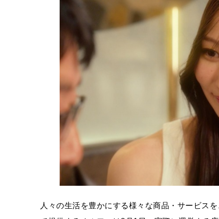
人々の生活を豊かにする様々な商品・サービスを