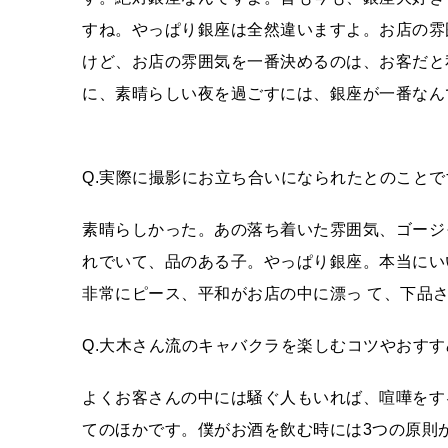
すね。やっぱり銀座は全然違いますよ。お店の雰
けど、お店の雰囲気を一番決めるのは、お客だと
に、素晴らしい夜を過ごすには、銀座が一番なん
Q.実際に撮影にお立ち合いになられたとのこと
素晴らしかった。あの落ち着いた雰囲気、ゴージ
れでいて、品のある子。やっぱり銀座。本当にい
非常にピース、平和がお店の中に漂っ て、下品
Q.大木さん流のキャバクラを楽しむコツやおす
よくお客さんの中には騒ぐ人もいれば、喧嘩をす
てのほかです。僕がお酒を飲む時には3つの原則