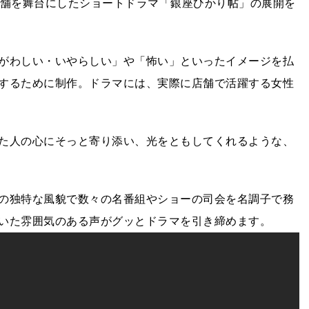
店舗を舞台にしたショートドラマ「銀座ひかり帖」の展開を
がわしい・いやらしい」や「怖い」といったイメージを払
するために制作。ドラマには、実際に店舗で活躍する女性
た人の心にそっと寄り添い、光をともしてくれるような、
の独特な風貌で数々の名番組やショーの司会を名調子で務
いた雰囲気のある声がグッとドラマを引き締めます。