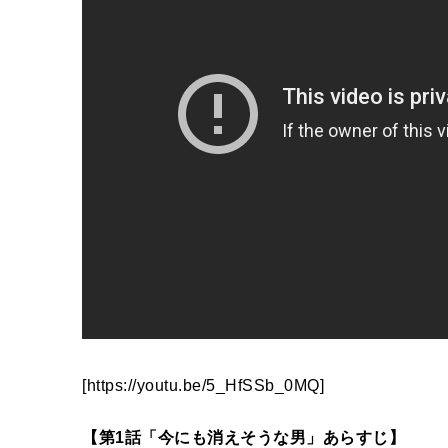
[https://youtu.be/5_HfSSb_0MQ]
【第1話「今にも消えそうな男」あらすじ】