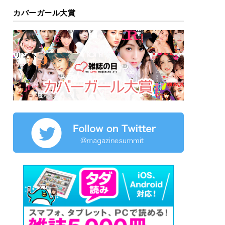
カバーガール大賞