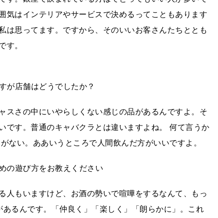
囲気はインテリアやサービスで決めるってこともあります
私は思ってます。ですから、そのいいお客さんたちととも
です。
ですが店舗はどうでしたか？
ャスさの中にいやらしくない感じの品があるんですよ。そ
いです。普通のキャバクラとは違いますよね。 何て言うか
さがない。ああいうところで人間飲んだ方がいいですよ。
すめの遊び方をお教えください
る人もいますけど、お酒の勢いで喧嘩をするなんて、もっ
があるんです。「仲良く」「楽しく」「朗らかに」。これ