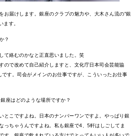
をお届けします。銀座のクラブの魅力や、大木さん流の“銀
います。
か？
して絡むのかなと正直思いました。笑
すので改めて自己紹介しますと、文化庁日本司会芸能協
んです。司会がメインのお仕事ですが、こういったお仕事
る銀座はどのような場所ですか？
いとこですよね。日本のナンバーワンですよ。やっぱり銀
なっちゃうんですよね。私も銀座で4、5軒はしごしてま
です。銀座で飲まれている方はでとってもいい人が多いで