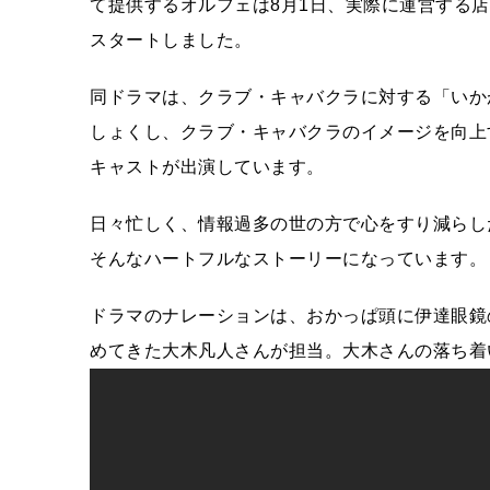
て提供するオルフェは8月1日、実際に運営する
スタートしました。
同ドラマは、クラブ・キャバクラに対する「いか
しょくし、クラブ・キャバクラのイメージを向上
キャストが出演しています。
日々忙しく、情報過多の世の方で心をすり減らし
そんなハートフルなストーリーになっています。
ドラマのナレーションは、おかっぱ頭に伊達眼鏡
めてきた大木凡人さんが担当。大木さんの落ち着