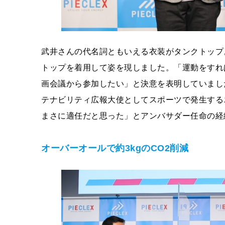
武井さんの代名詞ともいえる衣装がタンクトップ
トップを着用して姿を現しました。「運動をすれ
画会議から参加したい」と決意を表明していまし
テナビリティ広報大使としてスポーツで発生する
まさに適任だと思った」とアンバサダー任命の経
オーバーオールで約3kgのCO2削減