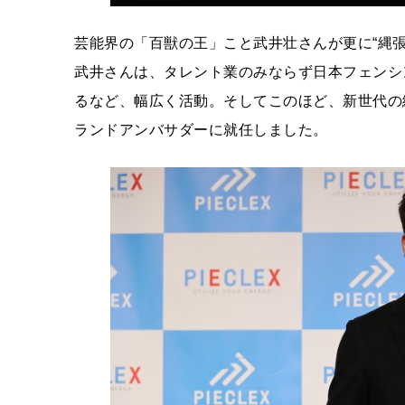
芸能界の「百獣の王」こと武井壮さんが更に“縄
武井さんは、タレント業のみならず日本フェンシ
るなど、幅広く活動。そしてこのほど、新世代の繊
ランドアンバサダーに就任しました。