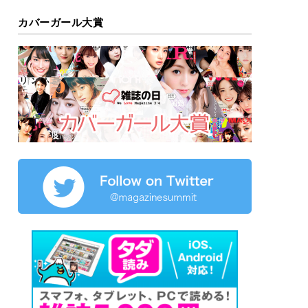
カバーガール大賞