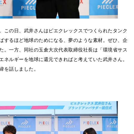
。この日、武井さんはピエクレックスでつくられたタンク
ばするほど地球のためになる、夢のような素材。ぜひ、企
た。一方、同社の玉倉大次代表取締役社長は「環境省サス
エネルギーを地球に還元できればと考えていた武井さん。
緯を話しました。