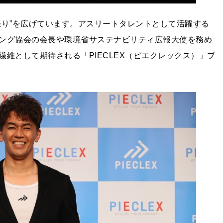
張り”を広げています。アスリートタレントとして活躍する
ング協会の会長や環境省サステナビリティ広報大使を務め
維として期待される「PIECLEX（ピエクレックス）」ブ