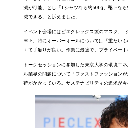
減が可能」とし「Tシャツなら約500g、靴下なら
減できる」と訴えました。
イベント会場にはピエクレックス製のマスク、T
津々。特にオーバーオールについては「重たいも
くて手触りが良い。作業に最適で、プライベート
トークセッションに参加した東京大学の環境エネ
ル業界の問題について「ファストファッションが
荷がかかっている。サステナビリティの追求が今