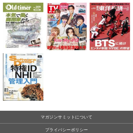
マガジンサミットについて
プライバシーポリシー