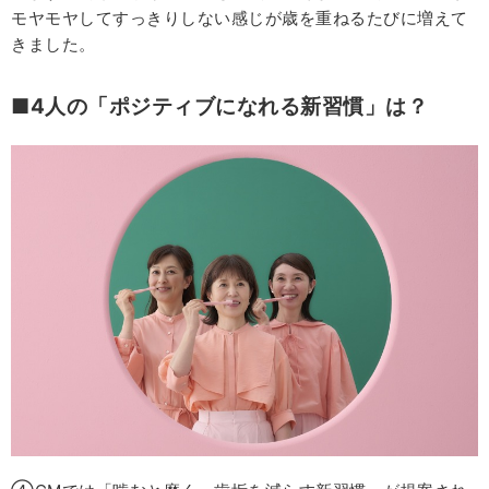
モヤモヤしてすっきりしない感じが歳を重ねるたびに増えて
きました。
■4人の「ポジティブになれる新習慣」は？