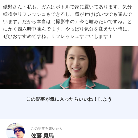
磯野さん：私も、ガムはボトルで家に置いてあります。気分
転換やリフレッシュもできるし、気が付けばいつでも噛んで
います。だから本当は（撮影中の）今も噛みたいですね。と
にかく四六時中噛んでます。やっぱり気分を変えたい時に、
ぜひおすすめですね。リフレッシュすごいします！
この記事が気に入ったらいいね！しよう
この記事を書いた人
佐藤 勇馬