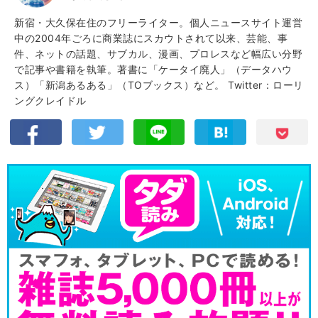
新宿・大久保在住のフリーライター。個人ニュースサイト運営
中の2004年ごろに商業誌にスカウトされて以来、芸能、事
件、ネットの話題、サブカル、漫画、プロレスなど幅広い分野
で記事や書籍を執筆。著書に「ケータイ廃人」（データハウ
ス）「新潟あるある」（TOブックス）など。
Twitter：ローリ
ングクレイドル