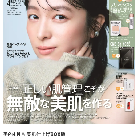
美的4月号 美肌仕上げBOX版