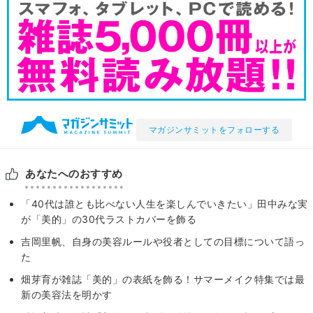
マガジンサミットをフォローする
あなたへのおすすめ
「40代は誰とも比べない人生を楽しんでいきたい」田中みな実
が「美的」の30代ラストカバーを飾る
吉岡里帆、自身の美容ルールや役者としての目標について語っ
た
畑芽育が雑誌「美的」の表紙を飾る！サマーメイク特集では最
新の美容法を明かす