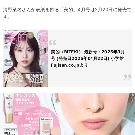
清野菜名さんが表紙を飾る「美的」4月号は2月20日に発売で
す。
美的（BITEKI） 最新号：2025年3月
号 (発売日2025年01月22日) 小学館
Fujisan.co.jpより