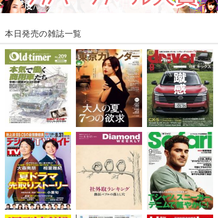
本日発売の雑誌一覧