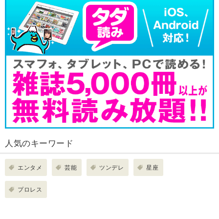
人気のキーワード
エンタメ
芸能
ツンデレ
星座
プロレス