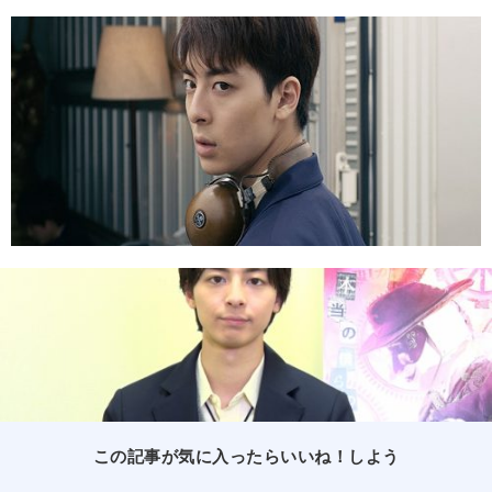
この記事が気に入ったらいいね！しよう