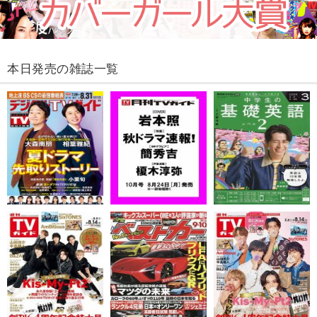
本日発売の雑誌一覧