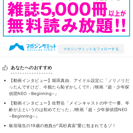
マガジンサミットをフォローする
あなたへのおすすめ
【動画インタビュー】堀田真由、アイドル設定に「ノリノリだ
ったんですけど、今観たら恥ずかしくて‼」/映画『超・少年探
偵団NEO −Beginning−』
【動画インタビュー】佐野岳「メインキャストの中で一番、年
齢が上というのは初めてだった」/映画『超・少年探偵団NEO
−Beginning−』
板垣瑞生の19歳の抱負が”高杉真宙”愛に包まれてるゾ！