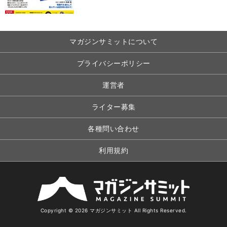
マガジンサミットについて
プライバシーポリシー
運営者
ライター募集
各種問い合わせ
利用規約
Copyright © 2026 マガジンサミット All Rights Reserved.