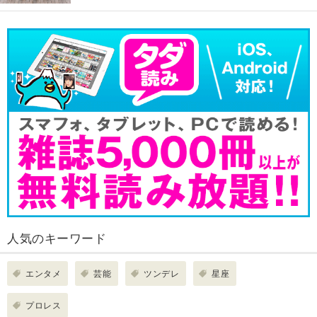
人気のキーワード
エンタメ
芸能
ツンデレ
星座
プロレス