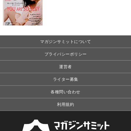
マガジンサミットについて
プライバシーポリシー
運営者
ライター募集
各種問い合わせ
利用規約