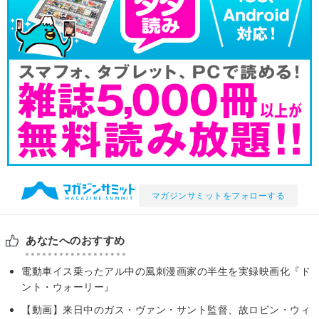
マガジンサミットをフォローする
あなたへのおすすめ
電動車イス乗ったアル中の風刺漫画家の半生を実録映画化『ド
ント・ウォーリー』
【動画】来日中のガス・ヴァン・サント監督、故ロビン・ウィ