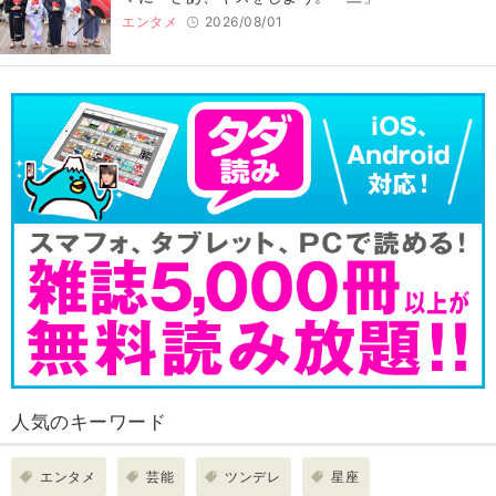
エンタメ
2026/08/01
人気のキーワード
エンタメ
芸能
ツンデレ
星座