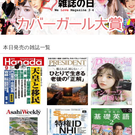
本日発売の雑誌一覧