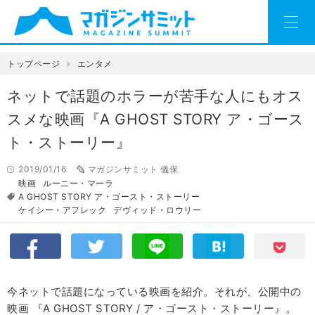
トップページ
エンタメ
ネットで話題のホラーが苦手な人にもオス
スメな映画『A GHOST STORY ア・ゴース
ト・ストーリー』
2019/01/16
マガジンサミット 儀保
映画
ルーニー・マーラ
A GHOST STORY ア・ゴースト・ストーリー
ケイシー・アフレック
デヴィッド・ロウリー
今ネットで話題になっている映画を紹介。それが、公開中の
映画 『A GHOST STORY / ア・ゴースト・ストーリー』。