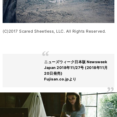
(C)2017 Scared Sheetless, LLC. All Rights Reserved.
ニューズウィーク日本版 Newsweek
Japan 2018年11/27号 (2018年11月
20日発売)
Fujisan.co.jpより