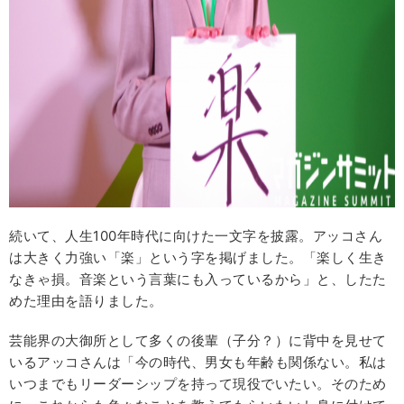
続いて、人生100年時代に向けた一文字を披露。アッコさん
は大きく力強い「楽」という字を掲げました。「楽しく生き
なきゃ損。音楽という言葉にも入っているから」と、したた
めた理由を語りました。
芸能界の大御所として多くの後輩（子分？）に背中を見せて
いるアッコさんは「今の時代、男女も年齢も関係ない。私は
いつまでもリーダーシップを持って現役でいたい。そのため