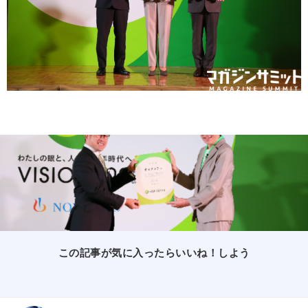
この記事が気に入ったらいいね！しよう