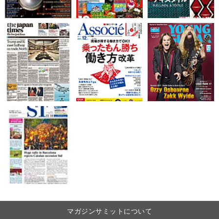
マガジンサミットについて