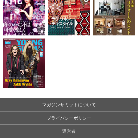
マガジンサミットについて
プライバシーポリシー
運営者