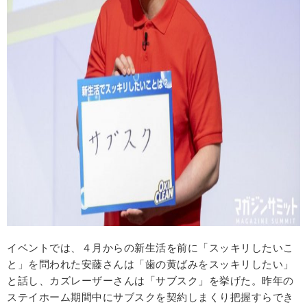
イベントでは、４月からの新生活を前に「スッキリしたいこ
と」を問われた安藤さんは「歯の黄ばみをスッキリしたい」
と話し、カズレーザーさんは「サブスク」を挙げた。昨年の
ステイホーム期間中にサブスクを契約しまくり把握すらでき