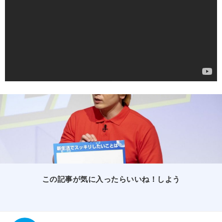
この記事が気に入ったらいいね！しよう