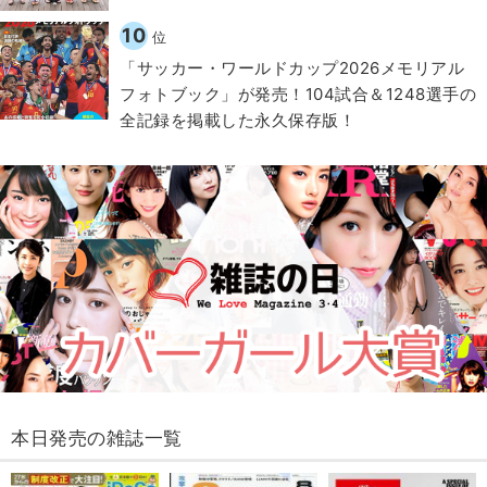
10
位
「サッカー・ワールドカップ2026メモリアル
フォトブック」が発売！104試合＆1248選手の
全記録を掲載した永久保存版！
本日発売の雑誌一覧