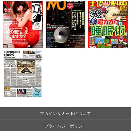
マガジンサミットについて
プライバシーポリシー