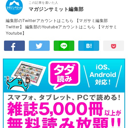
この記事を書いた人
マガジンサミット編集部
編集部のTwitterアカウントはこちら
【マガサミ編集部
Twitter】
編集部のYoutubeアカウントはこちら
【マガサミ
Youtube】