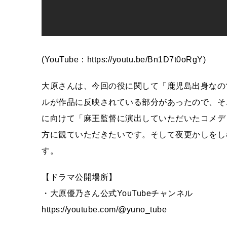
(YouTube：https://youtu.be/Bn1D7t0oRgY)
大原さんは、今回の役に関して「鹿児島出身なの
ルが作品に反映されている部分があったので、そ
に向けて「麻王監督に演出していただいたコメデ
方に観ていただきたいです。そして夜更かしをし
す。
【ドラマ公開場所】
・大原優乃さん公式YouTubeチャンネル
https://youtube.com/@yuno_tube