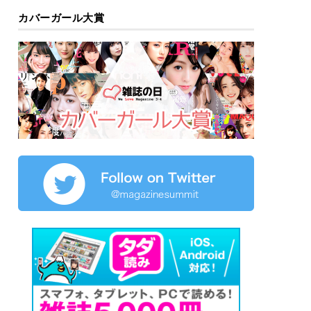
カバーガール大賞