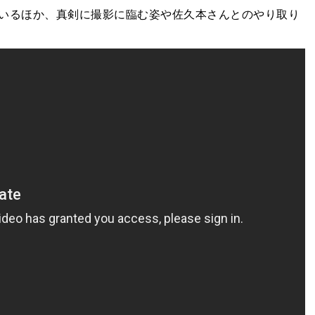
いるほか、真剣に撮影に臨む姿や佐久本さんとのやり取り