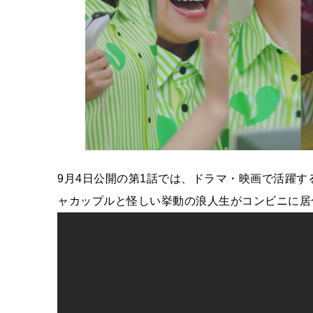
9月4日公開の第1話では、ドラマ・映画で活躍
ャカップルと怪しい挙動の浪人生がコンビニに居