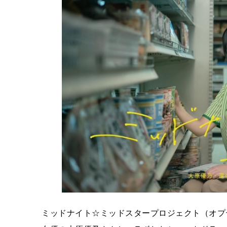
ミッドナイト☆ミッドスタープロジェクト（オプ