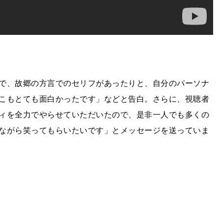
で、故郷の方言でのセリフがあったりと、自分のパーソナ
こもとても面白かったです」などと告白。さらに、視聴者
ィを全力でやらせていただいたので、是非一人でも多くの
ながら笑ってもらいたいです」とメッセージを送っていま