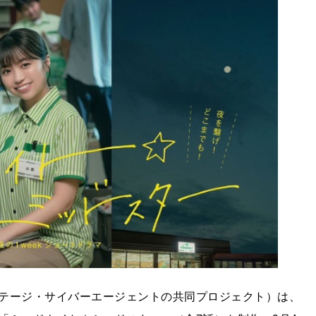
テージ・サイバーエージェントの共同プロジェクト）は、