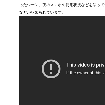
ったシーン、夜のスマホの使用状況などを語って
などが収められています。