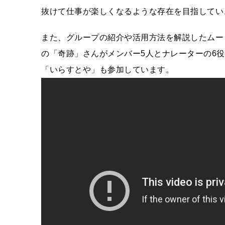
抜けて仕事が楽しくなるような存在を目指してい
また、グループの紹介や活用方法を解説したムー
の「奇跡」さんがメンバー5人とナレーターの6役
「いらすとや」も参加しています。