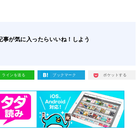
記事が気に入ったらいいね！しよう
ラインを送る
ブックマーク
ポケットする