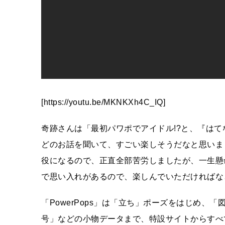
[https://youtu.be/MKNKXh4C_IQ]
奇跡さんは「最初パワポでアイドル!?と、『は
どのお話を聞いて、すごい楽しそうだなと思いま
役になるので、正直全部苦労しましたが、一生懸
で思い入れがあるので、楽しんでいただければな
「PowerPops」は「立ち」ポーズをはじめ
号」などの小物データまで、特設サイトからすべ