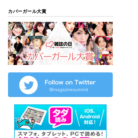
カバーガール大賞