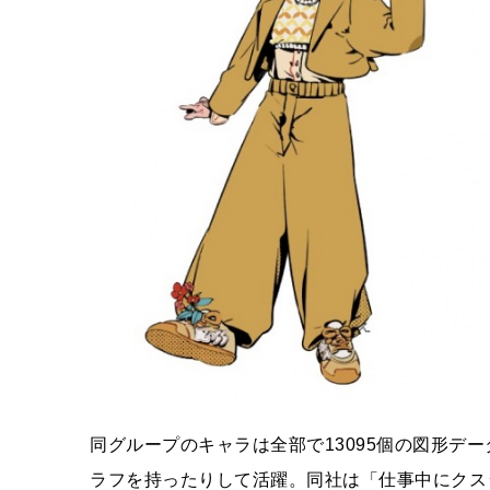
同グループのキャラは全部で13095個の図形データ
ラフを持ったりして活躍。同社は「仕事中にクス