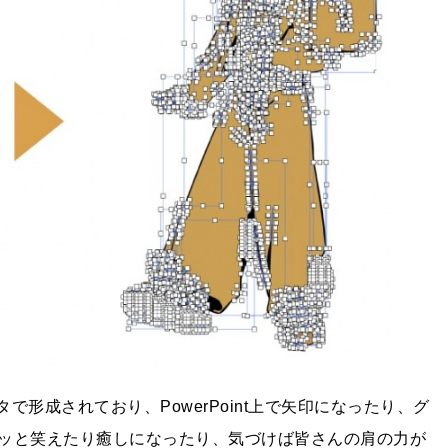
で形成されており、PowerPoint上で矢印になったり、グ
ッと笑えたり癒しになったり、気づけば皆さんの肩の力が