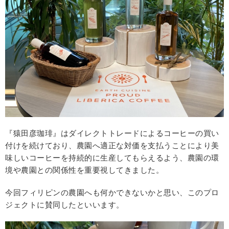
『猿田彦珈琲』はダイレクトトレードによるコーヒーの買い
付けを続けており、農園へ適正な対価を支払うことにより美
味しいコーヒーを持続的に生産してもらえるよう、農園の環
境や農園との関係性を重要視してきました。
今回フィリピンの農園へも何かできないかと思い、このプロ
ジェクトに賛同したといいます。