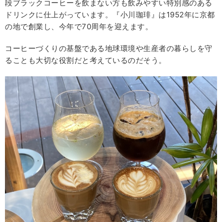
段ブラックコーヒーを飲まない方も飲みやすい特別感のある
ドリンクに仕上がっています。『小川珈琲』は1952年に京都
の地で創業し、今年で70周年を迎えます。
コーヒーづくりの基盤である地球環境や生産者の暮らしを守
ることも大切な役割だと考えているのだそう。