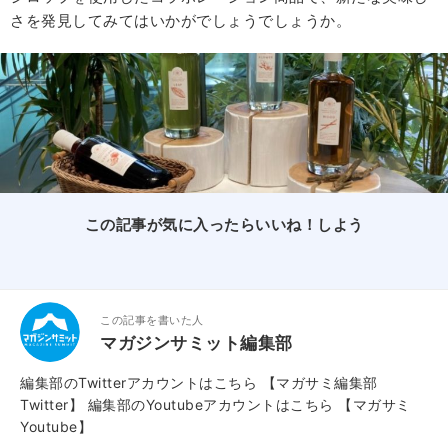
さを発見してみてはいかがでしょうでしょうか。
この記事が気に入ったらいいね！しよう
この記事を書いた人
マガジンサミット編集部
編集部のTwitterアカウントはこちら
【マガサミ編集部
Twitter】
編集部のYoutubeアカウントはこちら
【マガサミ
Youtube】