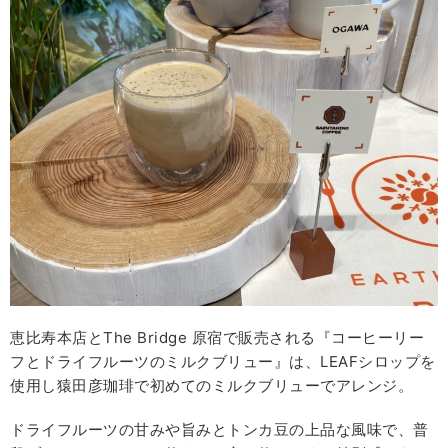
恵比寿本店とThe Bridge 原宿で販売される『コーヒーリー
フとドライフルーツのミルクブリュー』は、LEAFシロップを
使用し猿田彦珈琲で初めてのミルクブリューでアレンジ。
ドライフルーツの甘みや旨みとトンカ豆の上品な風味で、普