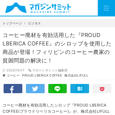
トップページ
ビジネス
コーヒー廃材を有効活用した『PROUD
LBERICA COFFEE』のシロップを使用した
商品が登場！フィリピンのコーヒー農家の
貧困問題の解決に！
2022/10/17
マガジンサミット編集部
コーヒー
PROUD LBERICA COFFEE
株式会社LIFULL
コーヒー廃材を有効活用したシロップ『PROUD LBERICA
COFFEE(プラウドリベリカコーヒー)』が、株式会社LIFULL