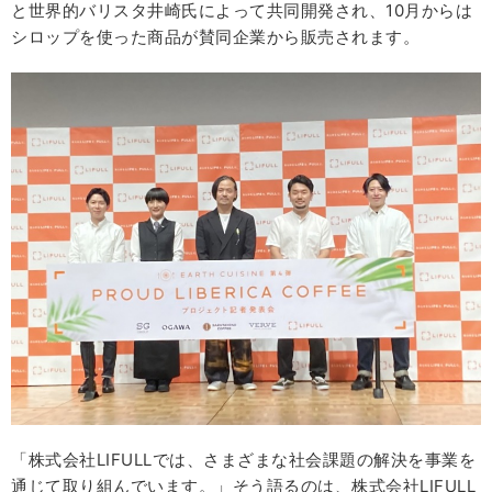
と世界的バリスタ井崎氏によって共同開発され、10月からは
シロップを使った商品が賛同企業から販売されます。
「株式会社LIFULLでは、さまざまな社会課題の解決を事業を
通じて取り組んでいます。」そう語るのは、株式会社LIFULL