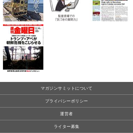
マガジンサミットについて
プライバシーポリシー
運営者
ライター募集