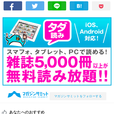
マガジンサミットをフォローする
あなたへのおすすめ