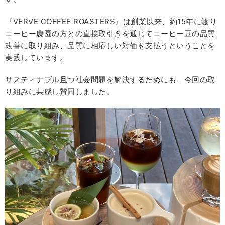
『VERVE COFFEE ROASTERS』は創業以来、約15年に渡り
コーヒー農園の方との直接取引きを通じてコーヒー豆の品質
改善に取り組み、品質に相応しい対価を支払うということを
実践しています。
サスティナブル且つ社会問題を解決するためにも、今回の取
り組みに共感し賛同しました。