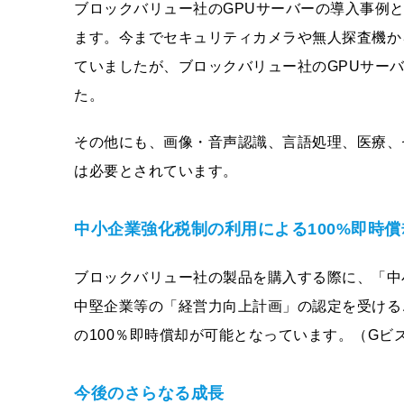
ブロックバリュー社のGPUサーバーの導入事例
ます。今までセキュリティカメラや無人探査機か
ていましたが、ブロックバリュー社のGPUサー
た。
その他にも、画像・音声認識、言語処理、医療、
は必要とされています。
中小企業強化税制の利用による100%即時償
ブロックバリュー社の製品を購入する際に、「中
中堅企業等の「経営力向上計画」の認定を受ける
の100％即時償却が可能となっています。（Gビズ
今後のさらなる成長