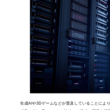
生成AIや3Dゲームなどが普及していることによ