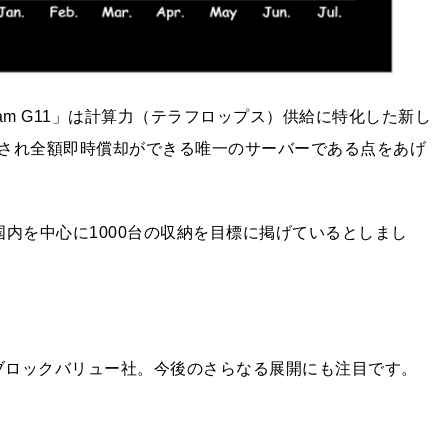
eam G11」は計算力（テラフロップス）供給に特化した新し
され全額即時償却ができる唯一のサーバーである点をあげ
内を中心に1000台の収納を目標に掲げているとしまし
るブロックバリュー社。今後のさらなる展開にも注目です。