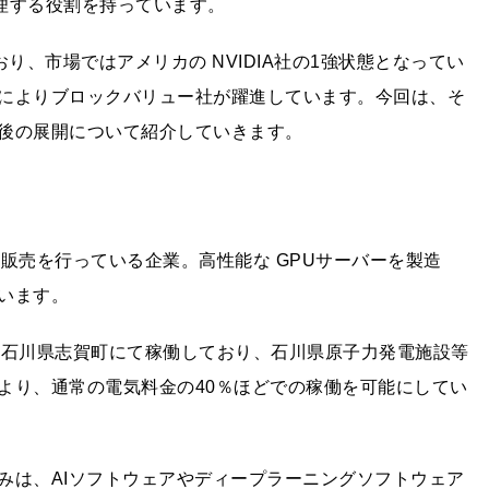
画像を処理する役割を持っています。
おり、市場ではアメリカの NVIDIA社の1強状態となってい
によりブロックバリュー社が躍進しています。今回は、そ
後の展開について紹介していきます。
販売を行っている企業。高性能な GPUサーバーを製造
います。
は石川県志賀町にて稼働しており、石川県原子力発電施設等
より、通常の電気料金の40％ほどでの稼働を可能にしてい
みは、AIソフトウェアやディープラーニングソフトウェア