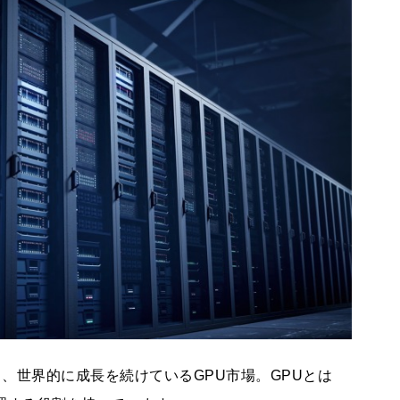
り、世界的に成長を続けているGPU市場。GPUとは