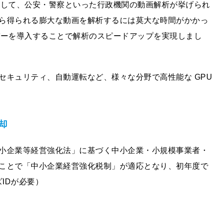
として、公安・警察といった行政機関の動画解析が挙げられ
ら得られる膨大な動画を解析するには莫大な時間がかかっ
バーを導入することで解析のスピードアップを実現しまし
セキュリティ、自動運転など、様々な分野で高性能な GPU
却
小企業等経営強化法」に基づく中小企業・小規模事業者・
ことで「中小企業経営強化税制」が適応となり、初年度で
IDが必要）