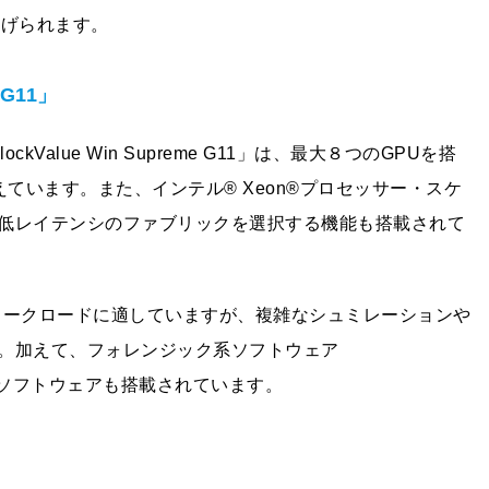
挙げられます。
 G11」
Value Win Supreme G11」は、最大８つのGPUを搭
えています。また、インテル® Xeon®プロセッサー・スケ
低レイテンシのファブリックを選択する機能も搭載されて
ングのワークロードに適していますが、複雑なシュミレーションや
。加えて、フォレンジック系ソフトウェア
自のソフトウェアも搭載されています。