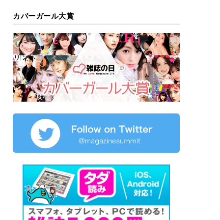
カバーガール大賞