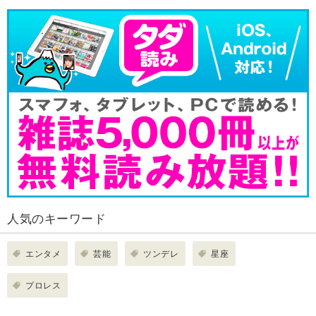
人気のキーワード
エンタメ
芸能
ツンデレ
星座
プロレス