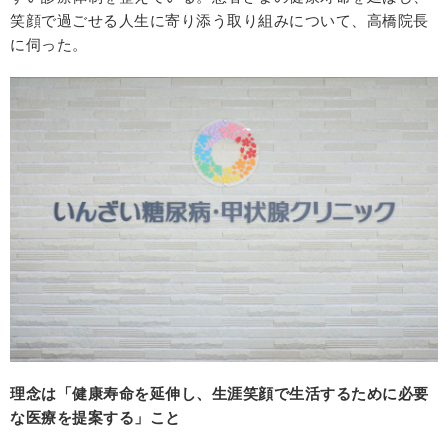
笑顔で過ごせる人生に寄り添う取り組みについて、高橋院長
に伺った。
理念は「健康寿命を延伸し、生涯笑顔で生活するために必要
な医療を提案する」こと