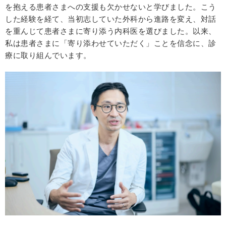
を抱える患者さまへの支援も欠かせないと学びました。こう
した経験を経て、当初志していた外科から進路を変え、対話
を重んじて患者さまに寄り添う内科医を選びました。以来、
私は患者さまに「寄り添わせていただく」ことを信念に、診
療に取り組んでいます。