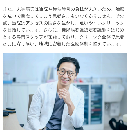
また、大学病院は通院や待ち時間の負担が大きいため、治療
を途中で断念してしまう患者さまも少なくありません。その
点、当院はアクセスの良さを生かし、通いやすいクリニック
を目指しています。さらに、糖尿病看護認定看護師をはじめ
とする専門スタッフが在籍しており、クリニック全体で患者
さまに寄り添い、地域に密着した医療体制を整えています。