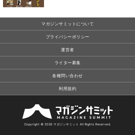
マガジンサミットについて
プライバシーポリシー
運営者
ライター募集
各種問い合わせ
利用規約
Copyright © 2026 マガジンサミット All Rights Reserved.