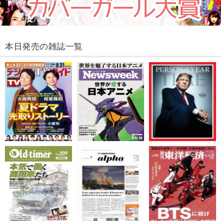
本日発売の雑誌一覧