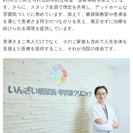
す。さらに、スタッフ全員で理念を共有し、アットホームな
雰囲気づくりに努めています。加えて、糖尿病教室や患者会
を通じて患者さま同士のつながりを支え、孤立せずに治療を
続けられる環境を提供しています。
患者さまご本人だけでなく、そのご家族も含めて人生全体を
見据えた医療を提供すること。それが当院の使命です。