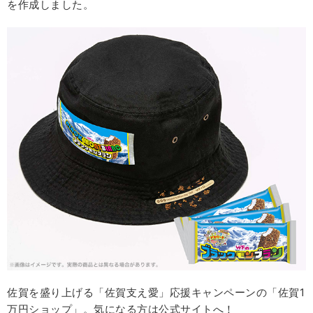
を作成しました。
佐賀を盛り上げる「佐賀支え愛」応援キャンペーンの「佐賀1
万円ショップ」。気になる方は公式サイトへ！