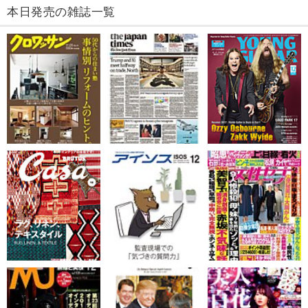
本日発売の雑誌一覧