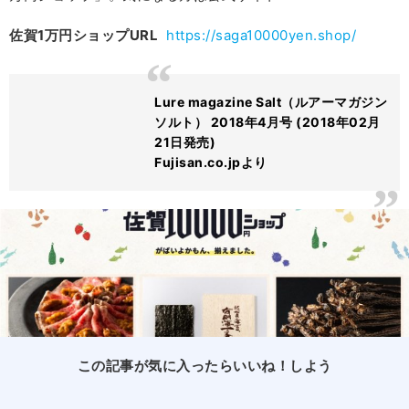
佐賀1万円ショップURL
https://saga10000yen.shop/
Lure magazine Salt（ルアーマガジン
ソルト） 2018年4月号 (2018年02月
21日発売)
Fujisan.co.jpより
この記事が気に入ったらいいね！しよう