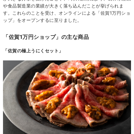
や食品製造業の業績が大きく落ち込んだことが挙げられま
す。これらのことを受け、オンラインによる「佐賀1万円ショ
ップ」をオープンするに至りました。
「佐賀1万円ショップ」の主な商品
「佐賀の極上うにくセット」