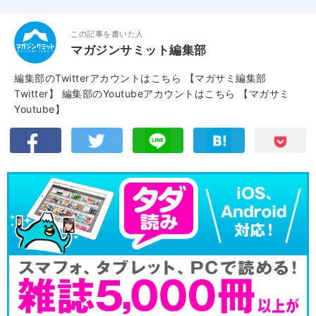
この記事を書いた人
マガジンサミット編集部
編集部のTwitterアカウントはこちら
【マガサミ編集部
Twitter】
編集部のYoutubeアカウントはこちら
【マガサミ
Youtube】