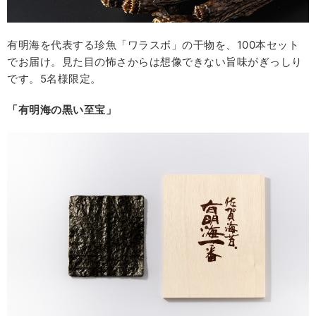
有明海を代表する珍魚「ワラスボ」の干物を、100本セット
でお届け。見た目の怖さからは想像できない旨味がぎっしり
です。5名様限定。
「有明海の黒い至宝」