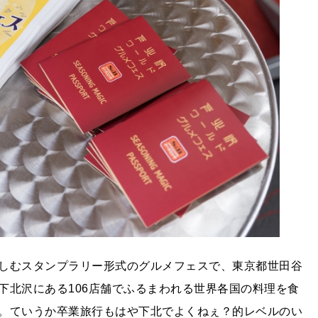
しむスタンプラリー形式のグルメフェスで、東京都世田谷
下北沢にある106店舗でふるまわれる世界各国の料理を食
。ていうか卒業旅行もはや下北でよくねぇ？的レベルのい