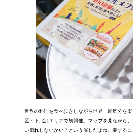
世界の料理を食べ歩きしながら世界一周気分を楽
区・下北沢エリアで初開催。マップを見ながら、
い倒れしないかい？という催しだよね、要するに