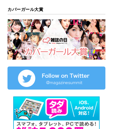
カバーガール大賞