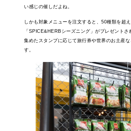
い感じの催しだよね。
しかも対象メニューを注文すると、50種類を超
「SPICE&HERBシーズニング」がプレゼン
集めたスタンプに応じて旅行券や世界のお土産な
す。