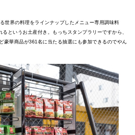
える世界の料理をラインナップしたメニュー専用調味料
トされるというお土産付き。もっちスタンプラリーですから、
ど豪華商品が361名に当たる抽選にも参加できるのでやん