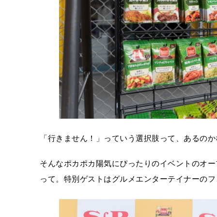
「行きません！」っていう選択肢って、あるの
そんなポカポカ陽気にぴったりのイベントのオー
って。特別ゲストはグルメエンターテイナーのフ