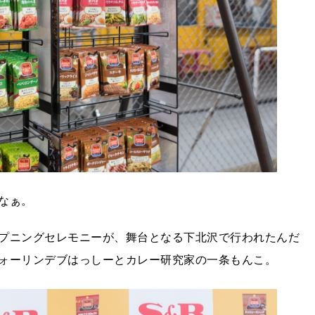
かなぁ。
プニングセレモニーが、舞台となる下北沢で行われたんだ
ォーリンデブはっしーとカレー研究家の一条もんこ。