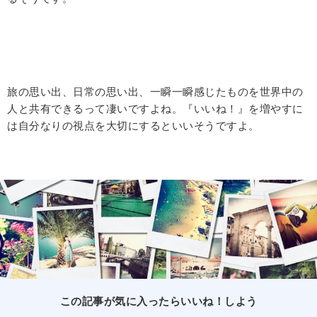
旅の思い出、日常の思い出、一瞬一瞬感じたものを世界中の
人と共有できるって凄いですよね。『いいね！』を増やすに
は自分なりの視点を大切にするといいそうですよ。
この記事が気に入ったらいいね！しよう