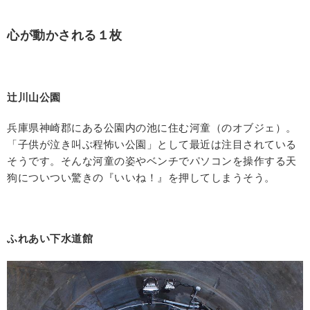
心が動かされる１枚
辻川山公園
兵庫県神崎郡にある公園内の池に住む河童（のオブジェ）。
「子供が泣き叫ぶ程怖い公園」として最近は注目されている
そうです。そんな河童の姿やベンチでパソコンを操作する天
狗についつい驚きの『いいね！』を押してしまうそう。
ふれあい下水道館