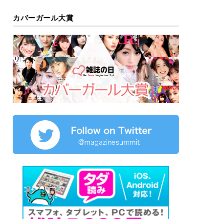
カバーガール大賞