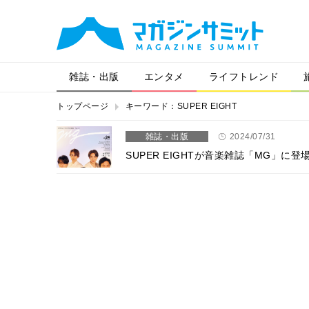
雑誌・出版
エンタメ
ライフトレンド
トップページ
キーワード：SUPER EIGHT
雑誌・出版
2024/07/31
SUPER EIGHTが音楽雑誌「MG」