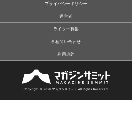
プライバシーポリシー
運営者
ライター募集
各種問い合わせ
利用規約
Copyright © 2026 マガジンサミット All Rights Reserved.