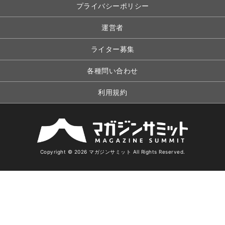
プライバシーポリシー
運営者
ライター募集
各種問い合わせ
利用規約
Copyright © 2026 マガジンサミット All Rights Reserved.