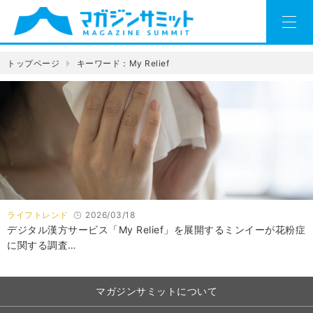
トップページ
キーワード：My Relief
ライフトレンド
2026/03/18
デジタル漢方サービス「My Relief」を展開するミンイーが花粉症
に関する調査…
マガジンサミットについて