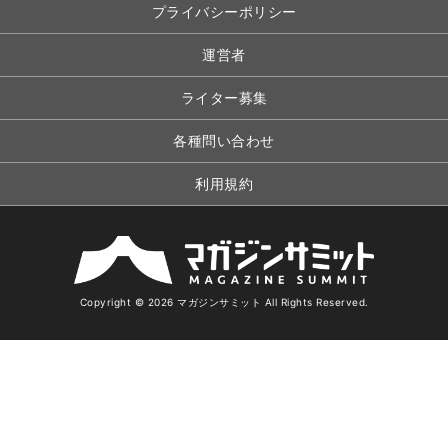
プライバシーポリシー
運営者
ライター募集
各種問い合わせ
利用規約
Copyright © 2026 マガジンサミット All Rights Reserved.