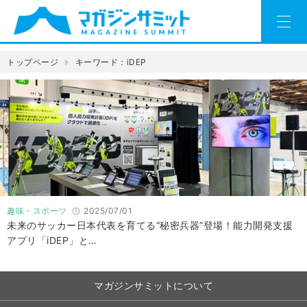
トップページ
キーワード：iDEP
趣味・スポーツ
2025/07/01
未来のサッカー日本代表を育てる“秘密兵器”登場！能力開発支援
アプリ「iDEP」と…
マガジンサミットについて