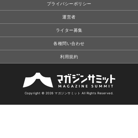
プライバシーポリシー
運営者
ライター募集
各種問い合わせ
利用規約
Copyright © 2026 マガジンサミット All Rights Reserved.