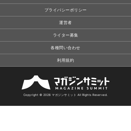
プライバシーポリシー
運営者
ライター募集
各種問い合わせ
利用規約
Copyright © 2026 マガジンサミット All Rights Reserved.