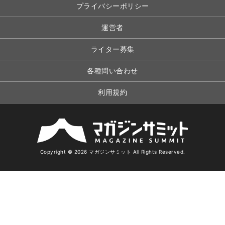
プライバシーポリシー
運営者
ライター募集
各種問い合わせ
利用規約
Copyright © 2026 マガジンサミット All Rights Reserved.