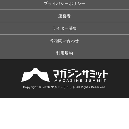
プライバシーポリシー
運営者
ライター募集
各種問い合わせ
利用規約
Copyright © 2026 マガジンサミット All Rights Reserved.