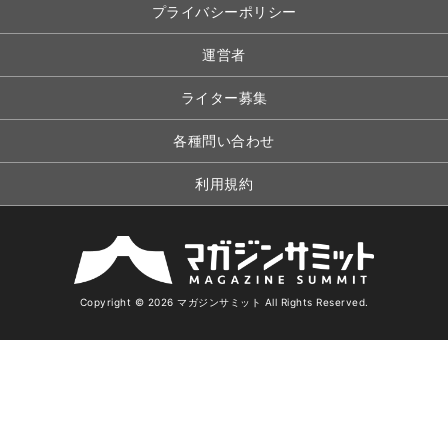
プライバシーポリシー
運営者
ライター募集
各種問い合わせ
利用規約
Copyright © 2026 マガジンサミット All Rights Reserved.