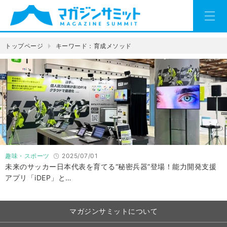
トップページ
キーワード：育成メソッド
趣味・スポーツ
2025/07/01
未来のサッカー日本代表を育てる“秘密兵器”登場！能力開発支援
アプリ「iDEP」と…
マガジンサミットについて