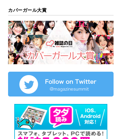
カバーガール大賞