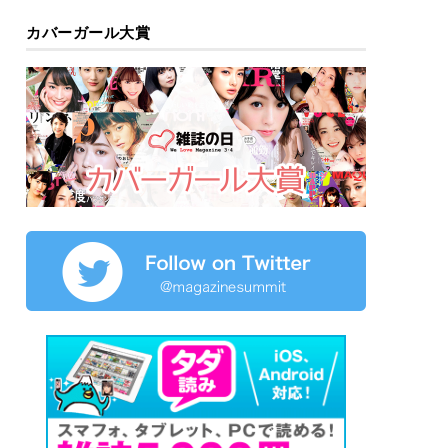
カバーガール大賞