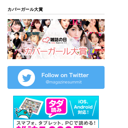
カバーガール大賞