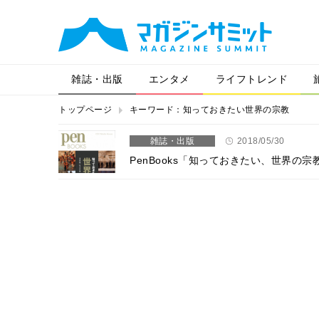
雑誌・出版
エンタメ
ライフトレンド
トップページ
キーワード：知っておきたい世界の宗教
雑誌・出版
2018/05/30
PenBooks「知っておきたい、世界の