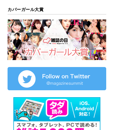
カバーガール大賞