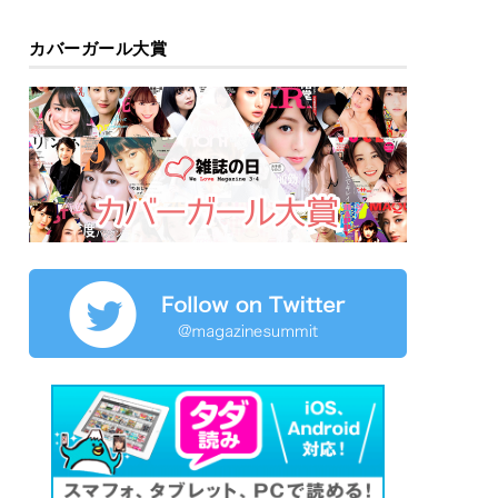
カバーガール大賞