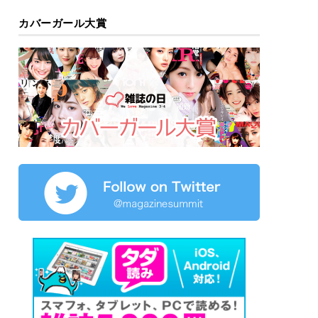
カバーガール大賞