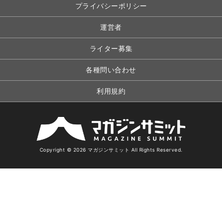
プライバシーポリシー
運営者
ライター募集
各種問い合わせ
利用規約
Copyright © 2026 マガジンサミット All Rights Reserved.