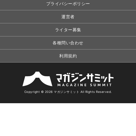
プライバシーポリシー
運営者
ライター募集
各種問い合わせ
利用規約
Copyright © 2026 マガジンサミット All Rights Reserved.