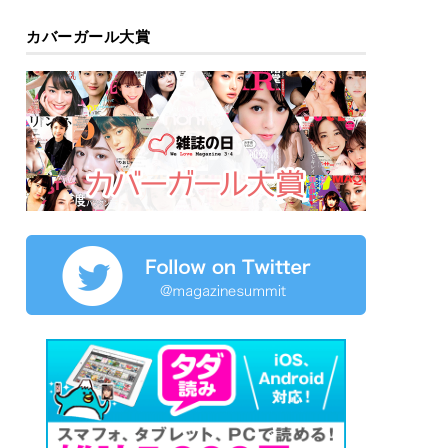
カバーガール大賞