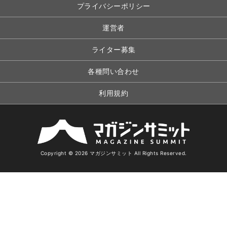
プライバシーポリシー
運営者
ライター募集
各種問い合わせ
利用規約
Copyright © 2026 マガジンサミット All Rights Reserved.