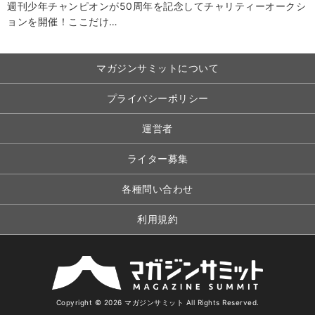
週刊少年チャンピオンが50周年を記念してチャリティーオークシ
ョンを開催！ここだけ…
マガジンサミットについて
プライバシーポリシー
運営者
ライター募集
各種問い合わせ
利用規約
Copyright © 2026 マガジンサミット All Rights Reserved.