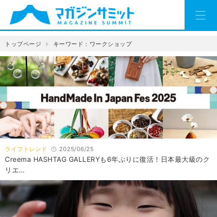
トップページ
キーワード：ワークショップ
ライフトレンド
2025/06/25
Creema HASHTAG GALLERYも6年ぶりに復活！日本最大級のク
リエ…