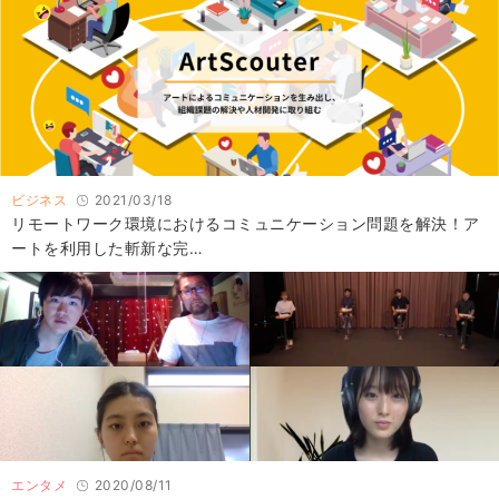
ビジネス
2021/03/18
リモートワーク環境におけるコミュニケーション問題を解決！ア
ートを利用した斬新な完…
エンタメ
2020/08/11