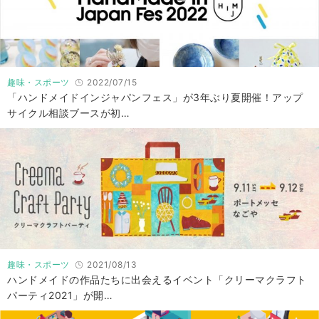
趣味・スポーツ
2022/07/15
「ハンドメイドインジャパンフェス」が3年ぶり夏開催！アップ
サイクル相談ブースが初…
趣味・スポーツ
2021/08/13
ハンドメイドの作品たちに出会えるイベント「クリーマクラフト
パーティ2021」が開…