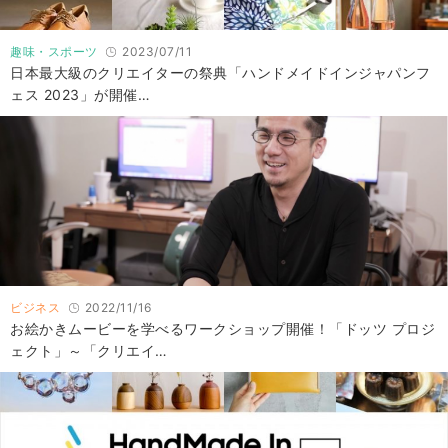
趣味・スポーツ
2023/07/11
日本最大級のクリエイターの祭典「ハンドメイドインジャパンフ
ェス 2023」が開催…
ビジネス
2022/11/16
お絵かきムービーを学べるワークショップ開催！「ドッツ プロジ
ェクト」～「クリエイ…