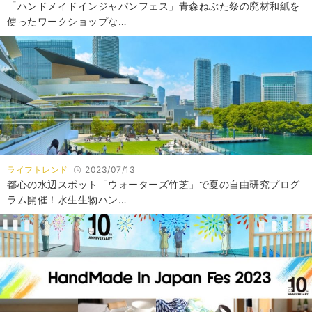
「ハンドメイドインジャパンフェス」青森ねぶた祭の廃材和紙を
使ったワークショップな…
ライフトレンド
2023/07/13
都心の水辺スポット「ウォーターズ竹芝」で夏の自由研究プログ
ラム開催！水生生物ハン…