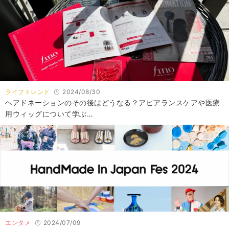
ライフトレンド
2024/08/30
ヘアドネーションのその後はどうなる？アピアランスケアや医療
用ウィッグについて学ぶ…
エンタメ
2024/07/09