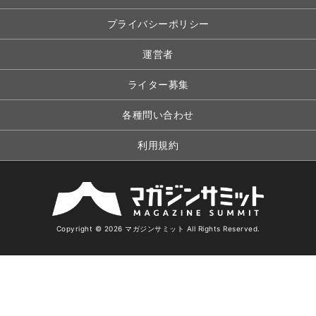
プライバシーポリシー
運営者
ライター募集
各種問い合わせ
利用規約
Copyright © 2026 マガジンサミット All Rights Reserved.