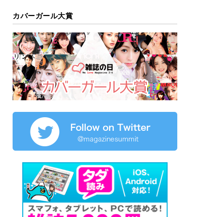
カバーガール大賞