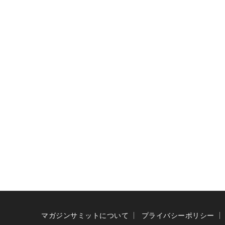
マガジンサミットについて
プライバシーポリシー