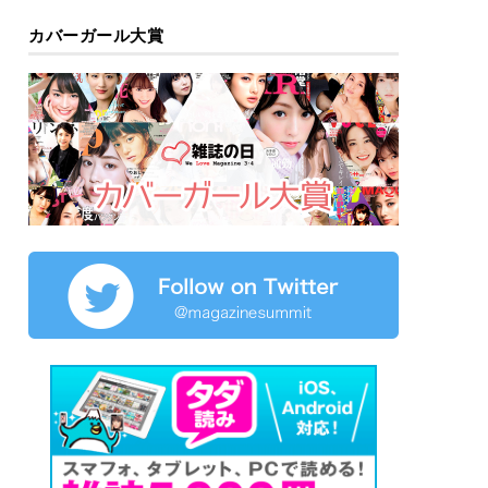
カバーガール大賞