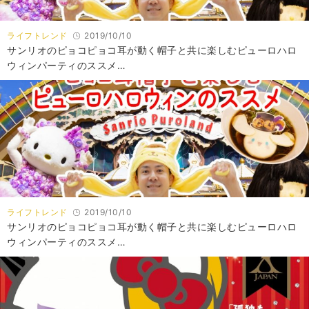
ライフトレンド
2019/10/10
サンリオのピョコピョコ耳が動く帽子と共に楽しむピューロハロ
ウィンパーティのススメ…
ライフトレンド
2019/10/10
サンリオのピョコピョコ耳が動く帽子と共に楽しむピューロハロ
ウィンパーティのススメ…