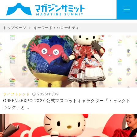
トップページ
キーワード：ハローキティ
ライフトレンド
2025/11/09
GREEN×EXPO 2027 公式マスコットキャラクター「トゥンクト
ゥンク」と…