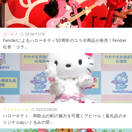
エンタメ
2024/11/15
Fenderによるハローキティ50周年のコラボ商品が発売！Fender
社長「コラ…
ライフトレンド
2022/08/26
ハローキティ、和歌山の町の魅力を可愛くアピール！返礼品のオ
リジナルぬいぐるみの受…