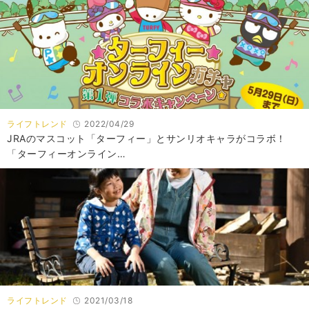
ライフトレンド
2022/04/29
JRAのマスコット「ターフィー」とサンリオキャラがコラボ！
「ターフィーオンライン…
ライフトレンド
2021/03/18