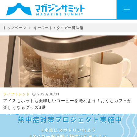
トップページ
キーワード：タイガー魔法瓶
ライフトレンド
2023/08/31
アイスもホットも美味しいコーヒーを淹れよう！おうちカフェが
楽しくなるグッズ3選