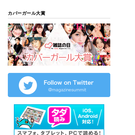
カバーガール大賞